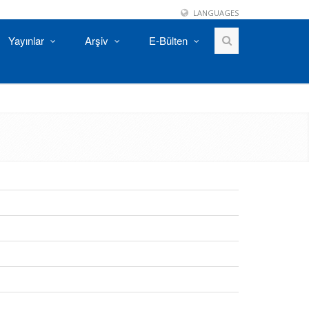
LANGUAGES
Yayınlar
Arşiv
E-Bülten