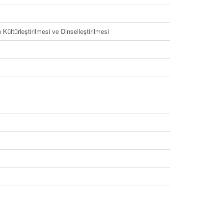
ltürleştirilmesi ve Dinselleştirilmesi