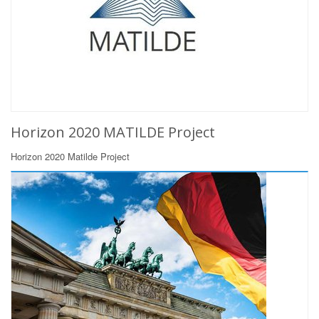
Horizon 2020 MATILDE Project
Horizon 2020 Matilde Project