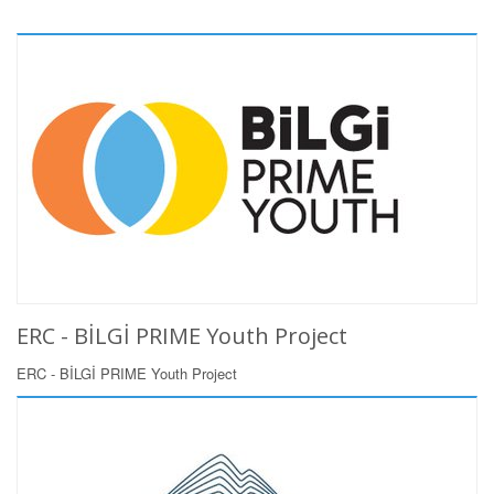
ERC - BİLGİ PRIME Youth Project
ERC - BİLGİ PRIME Youth Project