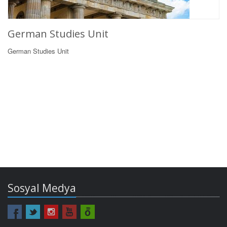
German Studies Unit
German Studies Unit
Sosyal Medya