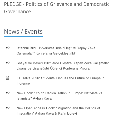
PLEDGE - Politics of Grievance and Democratic
Governance
News / Events
İstanbul Bilgi Üniversitesi’nde “Eleştirel Yapay Zekâ
Çalışmaları” Konferansı Gerçekleştirildi
Sosyal ve Beşerî Bilimlerde Eleştirel Yapay Zekâ Çalışmaları
Lisans ve Lisansüstü Öğrenci Konferans Programı
EU Talks 2026: Students Discuss the Future of Europe in
Florence
New Book: "Youth Radicalisation in Europe: Nativists vs.
Islamists" Ayhan Kaya
New Open Access Book: "Migration and the Politics of
Integration" Ayhan Kaya & Karin Borevi