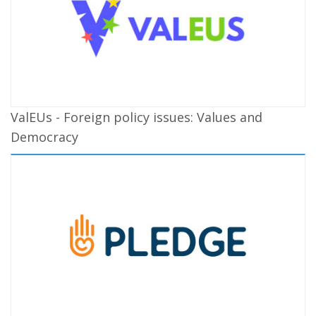
ValEUs - Foreign policy issues: Values and
Democracy