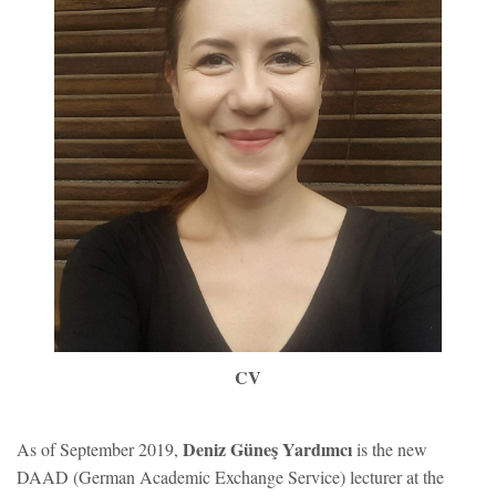
CV
Deniz Güneş Yardımcı
As of September 2019,
is the new
DAAD (German Academic Exchange Service) lecturer at the