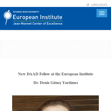
LANGUAGES
Toggle
naviga
New DAAD Fellow at the European Institute
Dr. Deniz Güneş Yardımcı