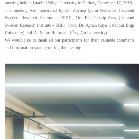
meeting held at Istanbul Bilgi University in Turkey, December 17, 2018.
The meeting was moderated by
Dr.
Zeynep Şahin-Mencütek (İstanbul
Sweden Research Institute - SRII),
Dr.
Ela Gökalp-Aras (İstanbul
Sweden Research Institute - SRII), Prof.
Dr.
Ayhan Kaya (İstanbul Bilgi
University) and
Dr.
Susan Rottmann (Özyeğin University).
We would like to thank all our participants for their valuable comments
and information sharing during the meeting.