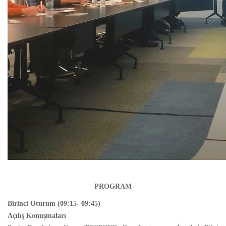
PROGRAM
Birinci Oturum (09:15- 09:45)
Açılış Konuşmaları