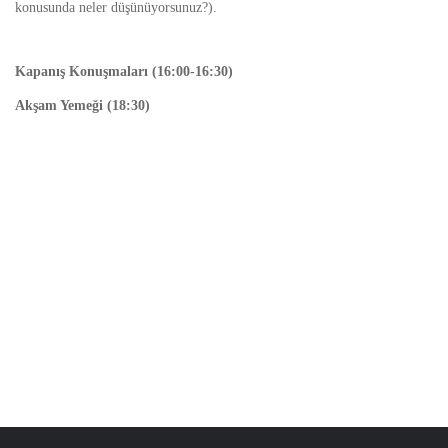
konusunda neler düşünüyorsunuz?).
Kapanış Konuşmaları (16:00-16:30)
Akşam Yemeği (18:30)